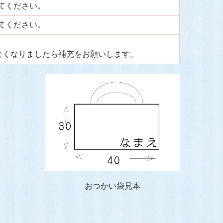
てください。
てください。
なくなりましたら補充をお願いします。
おつかい袋見本