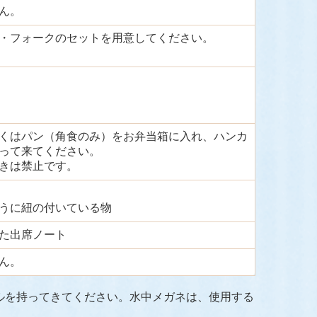
ん。
・フォークのセットを用意してください。
くはパン（角食のみ）をお弁当箱に入れ、ハンカ
って来てください。
きは禁止です。
うに紐の付いている物
た出席ノート
ん。
ルを持ってきてください。
水中メガネは、使用する