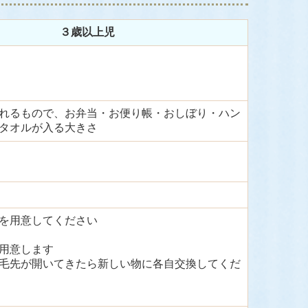
３歳以上児
れるもので、お弁当
・お便り帳・おしぼり・ハン
タオルが入る大きさ
を用意してください
用意します
毛先が開いてきたら新しい物に各自交換してくだ