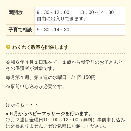
園開放
9：30～12：00 13：00～14：30
自由に出入りできます。
子育て相談
9：30
～14：30
わくわく教室を開催します
令和６年４月１日現在で、１歳から就学前のお子さんと
その保護者が対象です。
毎月第１週、第３週の水曜日 /１
回 150円
※事前申し込みが必要です。
ほかにも・・・
●６月からベビーマッサージを行います。
毎月２週目金曜日10：00～12：00（無料）事前申し込み
は必要ありません、ぜひ気軽にお越しください。