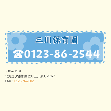
〒069-1131
北海道夕張郡由仁町三川泉町201-7
FAX：
0123-76-7002