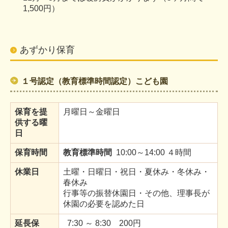
1,500円）
あずかり保育
１号認定（教育標準時間認定）こども園
保育を提
月曜日～金曜日
供する曜
日
保育時間
教育標準時間
10:00～14:00 ４時間
休業日
土曜・日曜日・祝日・夏休み・冬休み・
春休み
行事等の振替休園日・その他、理事長が
休園の必要を認めた日
延長保
7:30 ～ 8:30 200円