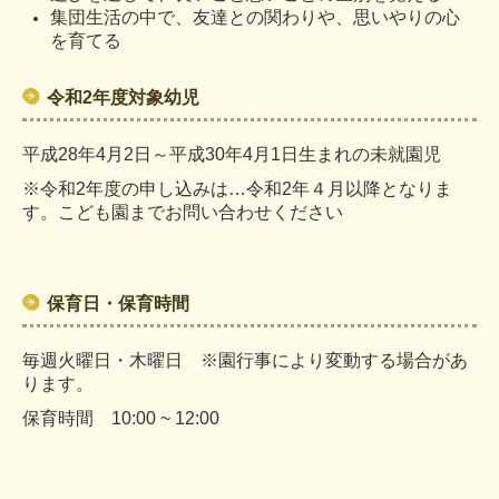
一時保育
集団生活の中で、友達との関わりや、思いやりの心
を育てる
子育て支援センター
令和2年度対象幼児
保育園の様子
平成28年4月2日～平成30年4月1日生まれの未就園児
採用情報
※令和2年度の申し込みは…令和2年４月以降となりま
す。こども園までお問い合わせください
保育日・保育時間
毎週火曜日・木曜日 ※園行事により変動する場合があ
ります。
保育時間 10:00 ~ 12:00