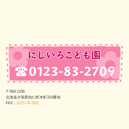
〒069-1206
北海道夕張郡由仁町本町318番地
FAX：
0123-76-7601