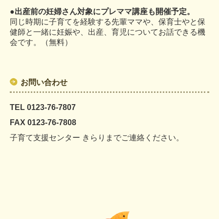
●出産前の妊婦さん対象にプレママ講座も開催予定。
同じ時期に子育てを経験する先輩ママや、保育士やと保
健師と一緒に妊娠や、出産、育児についてお話できる機
会です。（無料）
お問い合わせ
TEL 0123‐76
‐
7807
FAX 0123
‐
76
‐
7808
子育て支援センター きらりまでご連絡ください。