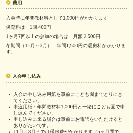
費用
入会時に年間教材料として1,000円がかかります
保育料は 1回 400円
1ヶ月7回以上の参加の場合は 月額 2,500円
冬期間（11月～3月） 年間1
,
500円の暖房料がかかりま
す。
入会申し込み
入会の申し込み用紙を事前にこども園までとりにき
てください。
申込用紙・年間教材料1,000円と一緒にこども園で申
し込んでください。
申し込みに来る場合は事前にお電話をいただけると
ありがたいです。
11月～3月までは暖房費がかかります（5ヶ月間で